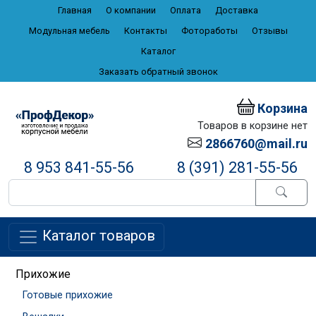
Главная
О компании
Оплата
Доставка
Модульная мебель
Контакты
Фотоработы
Отзывы
Каталог
Заказать обратный звонок
Корзина
Товаров в корзине нет
2866760@mail.ru
8 953 841-55-56
8 (391) 281-55-56
Каталог товаров
Прихожие
Готовые прихожие