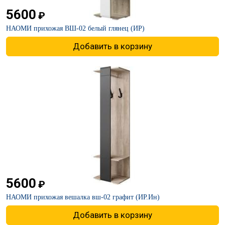
5600
₽
НАОМИ прихожая ВШ-02 белый глянец (ИР)
Добавить в корзину
5600
₽
НАОМИ прихожая вешалка вш-02 графит (ИР.Ин)
Добавить в корзину