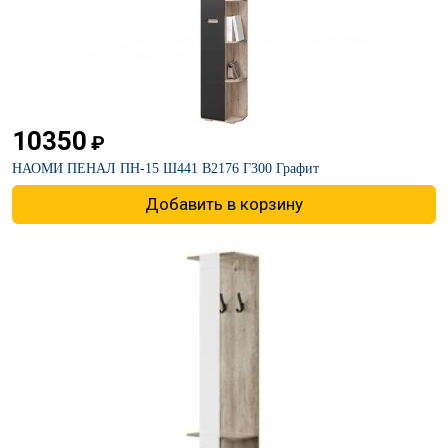
10350
₽
НАОМИ ПЕНАЛ ПН-15 Ш441 В2176 Г300 Графит
Добавить в корзину