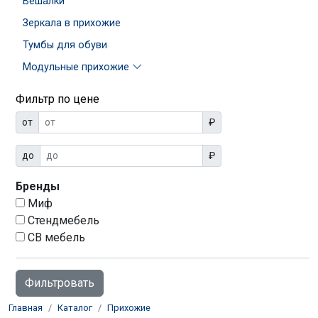
Вешалки
Зеркала в прихожие
Тумбы для обуви
Модульные прихожие
Фильтр по цене
от
₽
до
₽
Бренды
Миф
Стендмебель
СВ мебель
Главная
Каталог
Прихожие