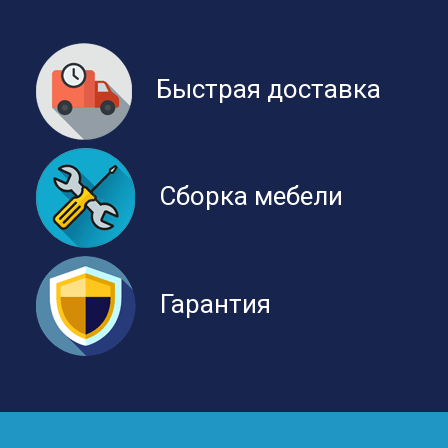
Быстрая доставка
Сборка мебели
Гарантия