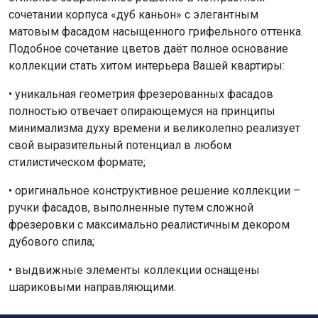
сочетании корпуса «дуб каньон» с элегантным
матовым фасадом насыщенного грифельного оттенка.
Подобное сочетание цветов даёт полное основание
коллекции стать хитом интерьера Вашей квартиры:
• уникальная геометрия фрезерованных фасадов
полностью отвечает опирающемуся на принципы
минимализма духу времени и великолепно реализует
свой выразительный потенциал в любом
стилистическом формате;
• оригинальное конструктивное решение коллекции –
ручки фасадов, выполненные путем сложной
фрезеровки с максимально реалистичным декором
дубового спила;
• выдвижные элементы коллекции оснащены
шариковыми направляющими.