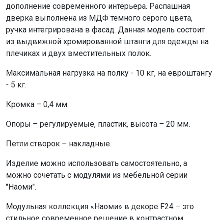
дополнение современного интерьера. Распашная
дверка выполнена из МДФ темного серого цвета,
ручка интегрирована в фасад. Данная модель состоит
из выдвижной хромированной штанги для одежды на
плечиках и двух вместительных полок.
Максимальная нагрузка на полку - 10 кг, на евроштангу
- 5 кг.
Кромка – 0,4 мм.
Опоры – регулируемые, пластик, высота – 20 мм.
Петли створок – накладные.
Изделие можно использовать самостоятельно, а
можно сочетать с модулями из мебельной серии
"Наоми".
Модульная коллекция «Наоми» в декоре F24 – это
стильное современное решение в контрастном