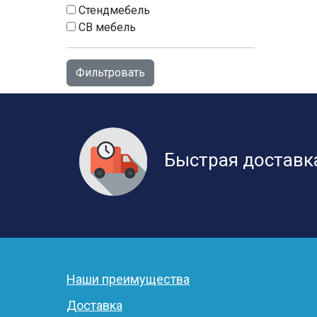
Стендмебель
СВ мебель
Быстрая доставк
Наши преимущества
Доставка