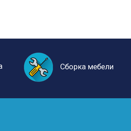
а
Сборка мебели