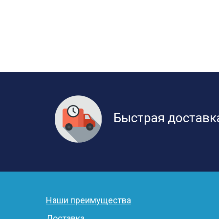
Быстрая доставк
Наши преимущества
Доставка