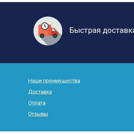
Быстрая доставк
Наши преимущества
Доставка
Оплата
Отзывы