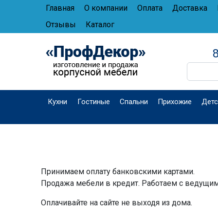
Главная
О компании
Оплата
Доставка
Отзывы
Каталог
8
Кухни
Гостиные
Спальни
Прихожие
Детс
Принимаем оплату банковскими картами.
Продажа мебели в кредит. Работаем с ведущим
Оплачивайте на сайте не выходя из дома.