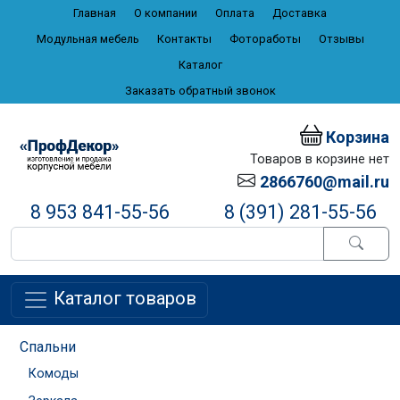
Главная
О компании
Оплата
Доставка
Модульная мебель
Контакты
Фотоработы
Отзывы
Каталог
Заказать обратный звонок
Корзина
Товаров в корзине нет
2866760@mail.ru
8 953 841-55-56
8 (391) 281-55-56
Каталог товаров
Спальни
Комоды