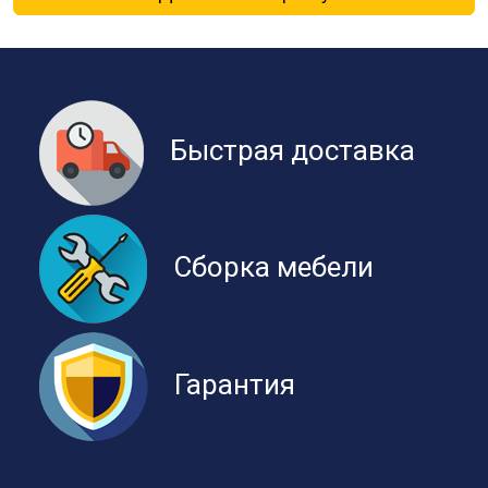
Быстрая доставка
Сборка мебели
Гарантия