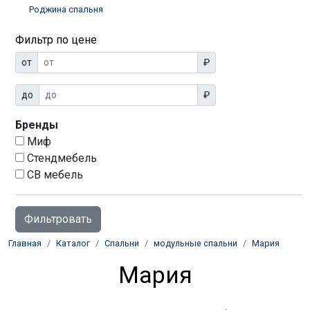
Роджина спальня
Фильтр по цене
от
₽
до
₽
Бренды
Миф
Стендмебель
СВ мебель
Главная
Каталог
Спальни
модульные спальни
Мария
Мария