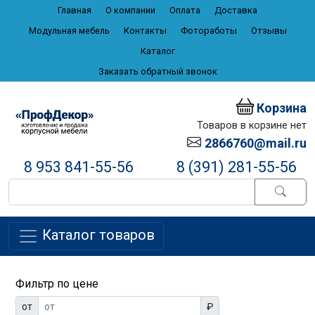
Главная
О компании
Оплата
Доставка
Модульная мебель
Контакты
Фотоработы
Отзывы
Каталог
Заказать обратный звонок
Корзина
Товаров в корзине нет
2866760@mail.ru
8 953 841-55-56
8 (391) 281-55-56
Каталог товаров
Фильтр по цене
от
₽