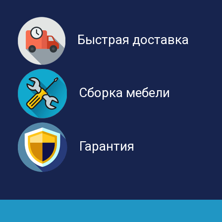
Быстрая доставка
Сборка мебели
Гарантия