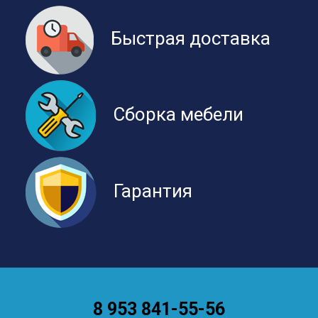
Быстрая доставка
Сборка мебели
Гарантия
8 953 841-55-56