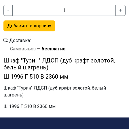
-
+
Добавить в корзину
Доставка:
Самовывоз —
бесплатно
Шкаф "Турин" ЛДСП (дуб крафт золотой,
белый шагрень)
Ш 1996 Г 510 В 2360 мм
Шкаф "Турин" ЛДСП (дуб крафт золотой, белый
шагрень)
Ш 1996 Г 510 В 2360 мм