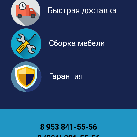
Быстрая доставка
Сборка мебели
Гарантия
8 953 841-55-56