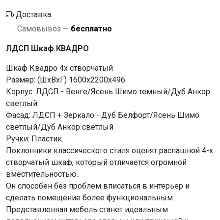
Доставка:
Самовывоз —
бесплатно
ЛДСП Шкаф КВАДРО
Шкаф Квадро 4х створчатый
Размер: (ШхВхГ) 1600х2200х496
Корпус: ЛДСП - Венге/Ясень Шимо темный/Дуб Анкор
светлый
Фасад: ЛДСП + Зеркало - Дуб Белфорт/Ясень Шимо
светлый/Дуб Анкор светлый
Ручки: Пластик.
Поклонники классического стиля оценят распашной 4-х
створчатый шкаф, который отличается огромной
вместительностью.
Он способен без проблем вписаться в интерьер и
сделать помещение более функциональным.
Представленная мебель станет идеальным