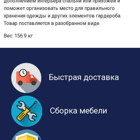
дополнением интерьера спальни или прихожей и
поможет организовать место для правильного
хранения одежды и других элементов гардероба.
Товар поставляется в разобранном виде.
Вес: 156.9 кг
Быстрая доставка
Сборка мебели