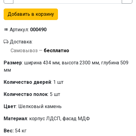
Добавить в корзину
Артикул:
000490
Доставка:
Самовывоз —
бесплатно
Размер
: ширина 434 мм, высота 2300 мм, глубина 509
мм
Количество дверей
: 1 шт
Количество полок
: 5 шт
Цвет
: Шелковый камень
Материал
: корпус ЛДСП, фасад МДФ
Вес:
54 кг