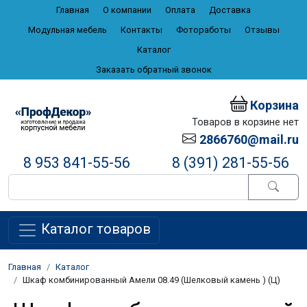
Главная
О компании
Оплата
Доставка
Модульная мебель
Контакты
Фотоработы
Отзывы
Каталог
Заказать обратный звонок
Корзина
Товаров в корзине нет
2866760@mail.ru
8 953 841-55-56
8 (391) 281-55-56
Каталог товаров
Главная
Каталог
Шкаф комбинированный Амели 08.49 (Шелковый камень ) (Ц)