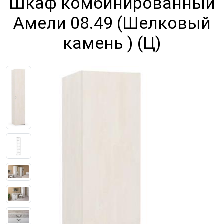
Шкаф комбинированный
Амели 08.49 (Шелковый
камень ) (Ц)